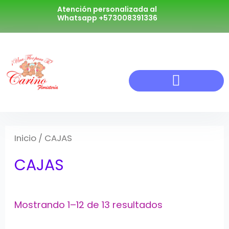
Atención personalizada al
Whatsapp +573008391336
Inicio
/ CAJAS
CAJAS
Mostrando 1–12 de 13 resultados