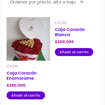
CAJAS
Caja Corazón
Blanca
$
200,000
Añadir al carrito
CAJAS
Caja Corazón
Enamórame
$
280,000
Añadir al carrito