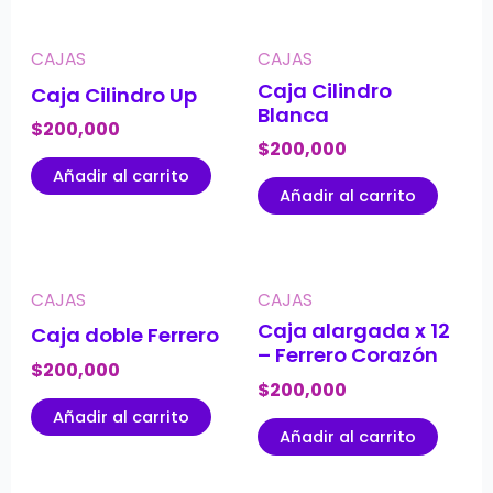
CAJAS
CAJAS
Caja Cilindro
Caja Cilindro Up
Blanca
$
200,000
$
200,000
Añadir al carrito
Añadir al carrito
CAJAS
CAJAS
Caja alargada x 12
Caja doble Ferrero
– Ferrero Corazón
$
200,000
$
200,000
Añadir al carrito
Añadir al carrito