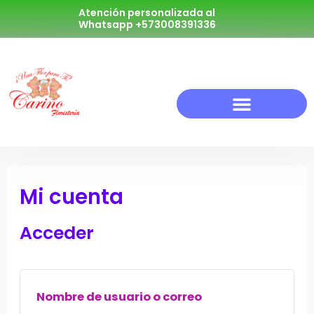
Atención personalizada al
Whatsapp +573008391336
Mi cuenta
Acceder
Nombre de usuario o correo