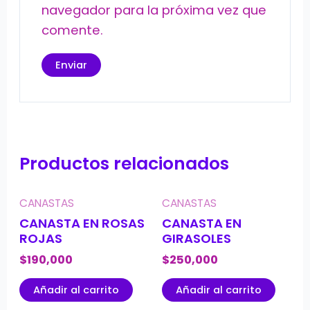
navegador para la próxima vez que
comente.
Productos relacionados
CANASTAS
CANASTAS
CANASTA EN ROSAS
CANASTA EN
ROJAS
GIRASOLES
$
190,000
$
250,000
Añadir al carrito
Añadir al carrito