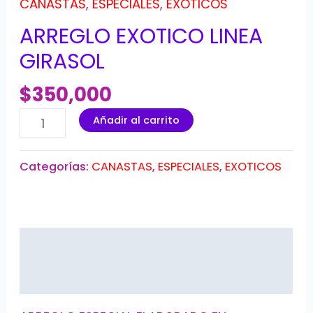
CANASTAS
,
ESPECIALES
,
EXOTICOS
ARREGLO EXOTICO LINEA
GIRASOL
$
350,000
Añadir al carrito
Categorías:
CANASTAS
,
ESPECIALES
,
EXOTICOS
Descripción
Valoraciones (0)