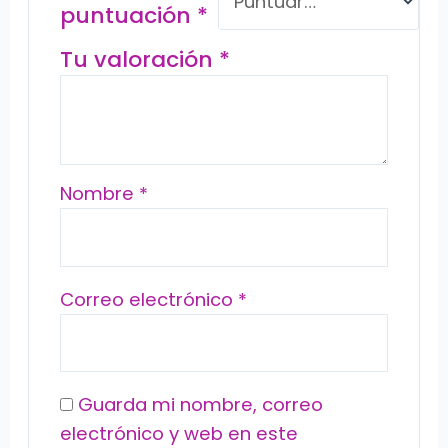
puntuación
*
Tu valoración
*
Nombre
*
Correo electrónico
*
Guarda mi nombre, correo
electrónico y web en este