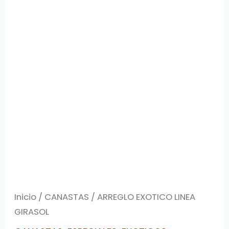
Inicio
/
CANASTAS
/ ARREGLO EXOTICO LINEA
GIRASOL