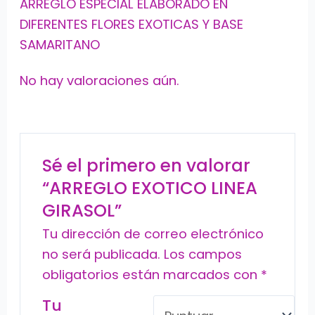
ARREGLO ESPECIAL ELABORADO EN
DIFERENTES FLORES EXOTICAS Y BASE
SAMARITANO
No hay valoraciones aún.
Sé el primero en valorar
“ARREGLO EXOTICO LINEA
GIRASOL”
Tu dirección de correo electrónico
no será publicada.
Los campos
obligatorios están marcados con
*
Tu