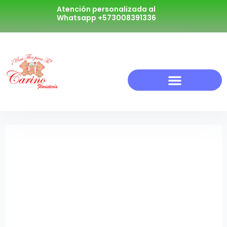
Atención personalizada al
Whatsapp +573008391336