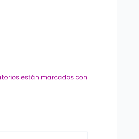
atorios están marcados con