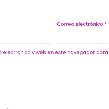
Correo electrónico
*
 electrónico y web en este navegador para 