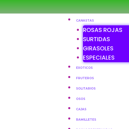
CANASTAS
ROSAS ROJAS
SURTIDAS
GIRASOLES
ESPECIALES
EXOTICOS
FRUTEROS
SOLITARIOS
OSOS
CAJAS
RAMILLETES