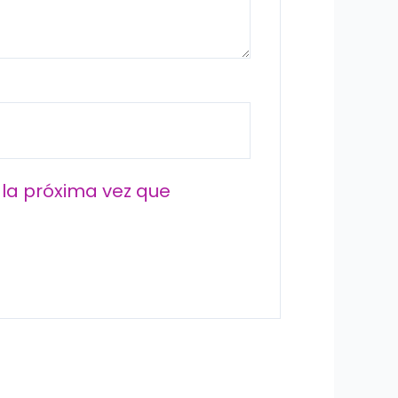
la próxima vez que