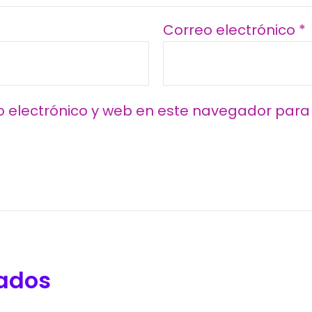
Correo electrónico
*
 electrónico y web en este navegador para 
nados