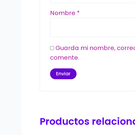
Nombre
*
Guarda mi nombre, correo
comente.
Productos relacio