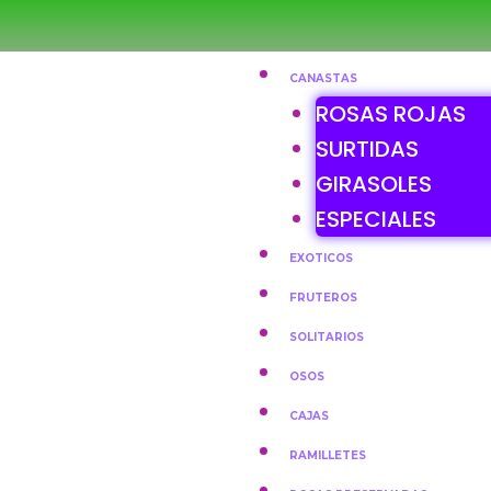
CANASTAS
ROSAS ROJAS
SURTIDAS
GIRASOLES
ESPECIALES
EXOTICOS
FRUTEROS
SOLITARIOS
OSOS
CAJAS
RAMILLETES