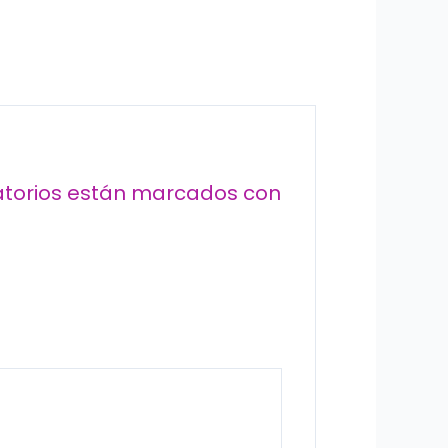
atorios están marcados con