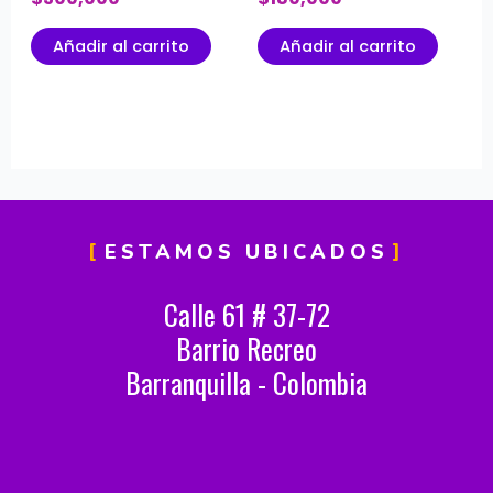
Añadir al carrito
Añadir al carrito
ESTAMOS UBICADOS
Calle 61 # 37-72
Barrio Recreo
Barranquilla - Colombia