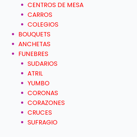
CENTROS DE MESA
CARROS
COLEGIOS
BOUQUETS
ANCHETAS
FUNEBRES
SUDARIOS
ATRIL
YUMBO
CORONAS
CORAZONES
CRUCES
SUFRAGIO