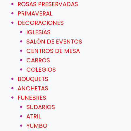
ROSAS PRESERVADAS
PRIMAVERAL
DECORACIONES
IGLESIAS
SALÓN DE EVENTOS
CENTROS DE MESA
CARROS
COLEGIOS
BOUQUETS
ANCHETAS
FUNEBRES
SUDARIOS
ATRIL
YUMBO