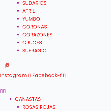
SUDARIOS
ATRIL
YUMBO
CORONAS
CORAZONES
CRUCES
SUFRAGIO
Instagram
Facebook-f
CANASTAS
ROSAS ROJAS