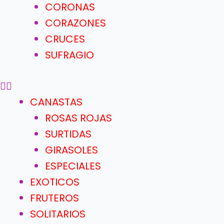
CORONAS
CORAZONES
CRUCES
SUFRAGIO
CANASTAS
ROSAS ROJAS
SURTIDAS
GIRASOLES
ESPECIALES
EXOTICOS
FRUTEROS
SOLITARIOS