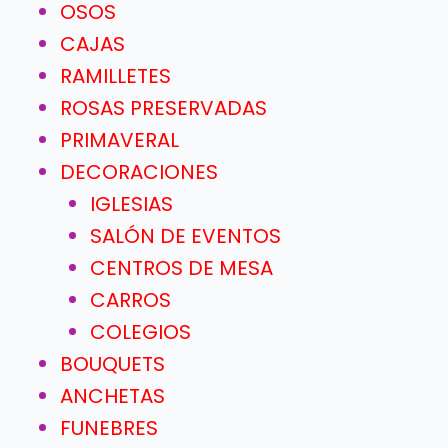
OSOS
CAJAS
RAMILLETES
ROSAS PRESERVADAS
PRIMAVERAL
DECORACIONES
IGLESIAS
SALÓN DE EVENTOS
CENTROS DE MESA
CARROS
COLEGIOS
BOUQUETS
ANCHETAS
FUNEBRES