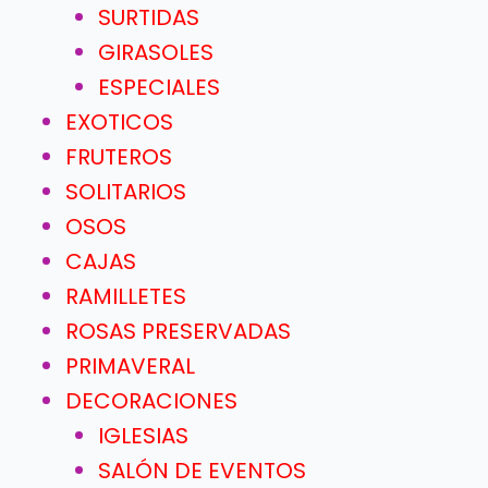
SURTIDAS
GIRASOLES
ESPECIALES
EXOTICOS
FRUTEROS
SOLITARIOS
OSOS
CAJAS
RAMILLETES
ROSAS PRESERVADAS
PRIMAVERAL
DECORACIONES
IGLESIAS
SALÓN DE EVENTOS